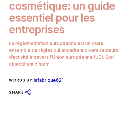
cosmétique: un guide
essentiel pour les
entreprises
La réglementation européenne est un vaste
ensemble de règles qui encadrent divers secteurs
d’activité à travers l’Union européenne (UE). Son
objectif est d’harm
lafabrique621
WORDS BY:
SHARE