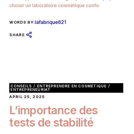
choisir un laboratoire cosmétique confo
lafabrique621
WORDS BY:
SHARE
CONSEILS
ENTREPRENDRE EN COSMÉTIQUE
ENTREPRENEURIAT
APRIL 25, 2025
L’importance des
tests de stabilité