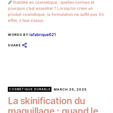
Stabilité en cosmétique : quelles normes et
pourquoi c’est essentiel ? Lorsqu’on créer un
produit cosmétique, la formulation ne suffit pas. En
effet, il faut s’assur
lafabrique621
WORDS BY:
SHARE
COSMÉTIQUE DURABLE
MARCH 25, 2025
La skinification du
maquillage : quand le