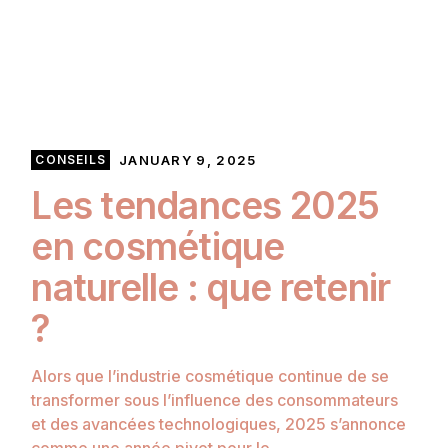
CONSEILS
JANUARY 9, 2025
Les tendances 2025
en cosmétique
naturelle : que retenir
?
Alors que l’industrie cosmétique continue de se
transformer sous l’influence des consommateurs
et des avancées technologiques, 2025 s’annonce