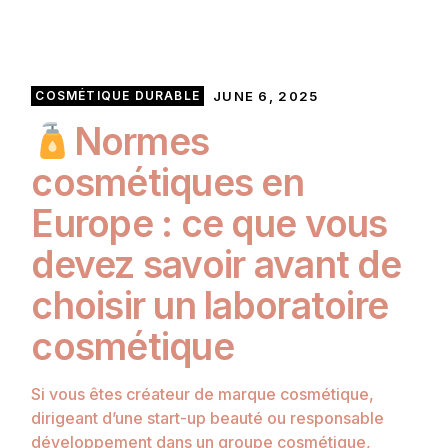
COSMÉTIQUE DURABLE
JUNE 6, 2025
Normes
cosmétiques en
Europe : ce que vous
devez savoir avant de
choisir un laboratoire
cosmétique
Si vous êtes créateur de marque cosmétique,
dirigeant d’une start-up beauté ou responsable
développement dans un groupe cosmétique,