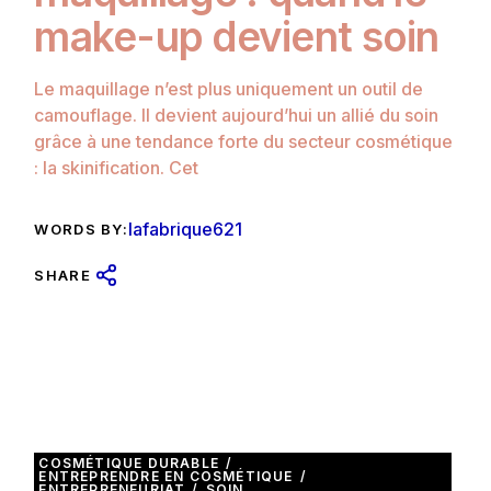
make-up devient soin
Le maquillage n’est plus uniquement un outil de
camouflage. Il devient aujourd’hui un allié du soin
grâce à une tendance forte du secteur cosmétique
: la skinification. Cet
lafabrique621
WORDS BY:
SHARE
COSMÉTIQUE DURABLE
ENTREPRENDRE EN COSMÉTIQUE
ENTREPRENEURIAT
SOIN