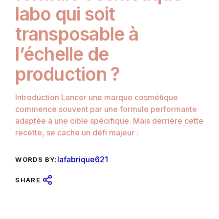
labo qui soit
transposable à
l’échelle de
production ?
Introduction Lancer une marque cosmétique
commence souvent par une formule performante
adaptée à une cible spécifique. Mais derrière cette
recette, se cache un défi majeur :
lafabrique621
WORDS BY:
SHARE