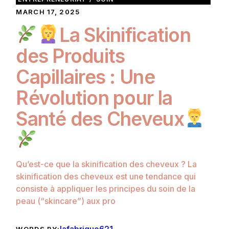
MARCH 17, 2025
La Skinification
des Produits
Capillaires : Une
Révolution pour la
Santé des Cheveux
Qu’est-ce que la skinification des cheveux ? La
skinification des cheveux est une tendance qui
consiste à appliquer les principes du soin de la
peau (“skincare”) aux pro