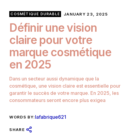
COSMÉTIQUE DURABLE
JANUARY 23, 2025
Définir une vision
claire pour votre
marque cosmétique
en 2025
Dans un secteur aussi dynamique que la
cosmétique, une vision claire est essentielle pour
garantir le succès de votre marque. En 2025, les
consommateurs seront encore plus exigea
lafabrique621
WORDS BY:
SHARE