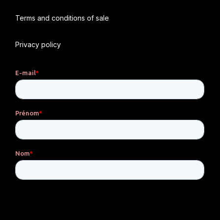
Terms and conditions of sale
Privacy policy