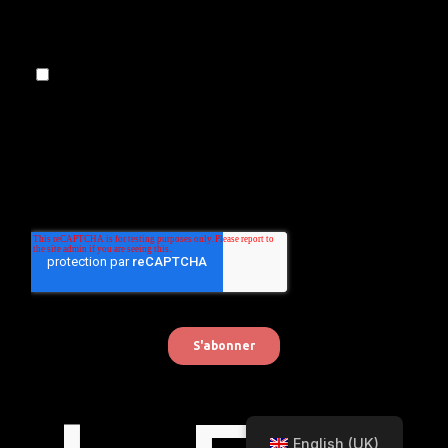
English (UK)