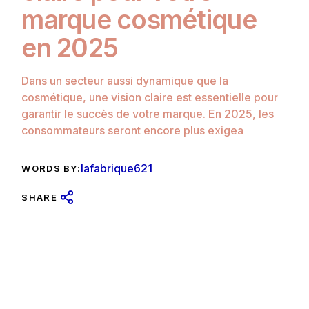
marque cosmétique
en 2025
Dans un secteur aussi dynamique que la
cosmétique, une vision claire est essentielle pour
garantir le succès de votre marque. En 2025, les
consommateurs seront encore plus exigea
lafabrique621
WORDS BY:
SHARE