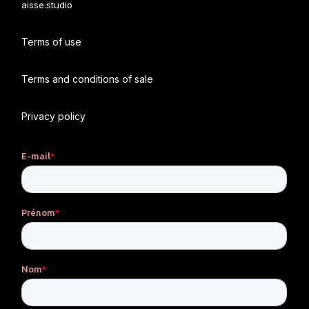
aisse.studio
Terms of use
Terms and conditions of sale
Privacy policy