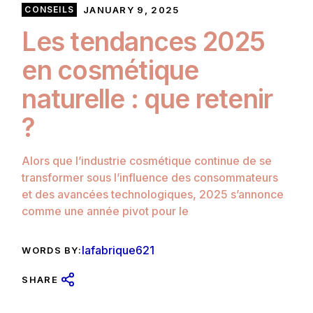
CONSEILS
JANUARY 9, 2025
Les tendances 2025
en cosmétique
naturelle : que retenir
?
Alors que l’industrie cosmétique continue de se
transformer sous l’influence des consommateurs
et des avancées technologiques, 2025 s’annonce
comme une année pivot pour le
lafabrique621
WORDS BY:
SHARE