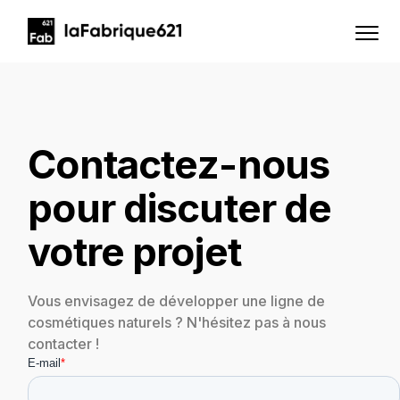
Contactez-nous
pour discuter de
votre projet
Vous envisagez de développer une ligne de
cosmétiques naturels ? N'hésitez pas à nous
contacter !