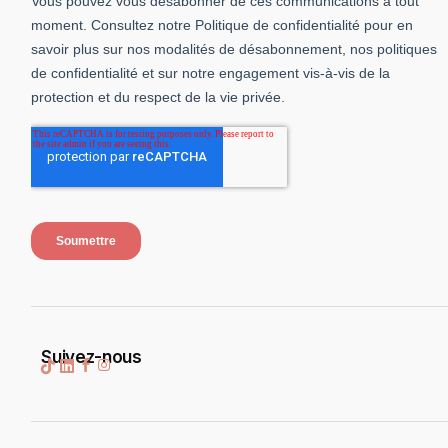
Suivez-nous