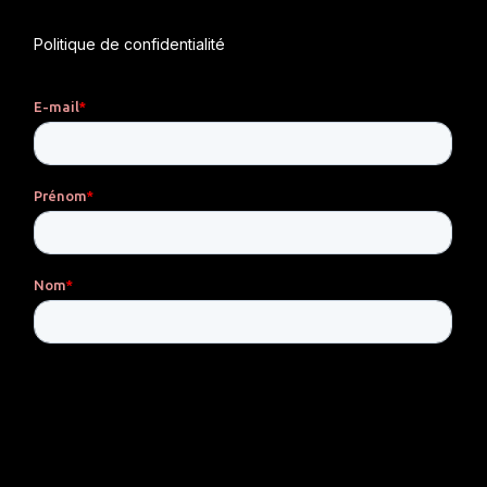
Politique de confidentialité