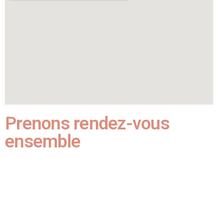
Prenons rendez-vous
ensemble